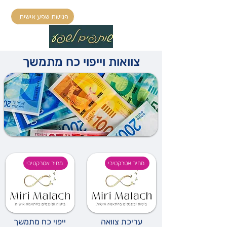
פגישת שפע אישית
צוואות וייפוי כח מתמשך
מחיר אטרקטיבי
מחיר אטרקטיבי
עריכת צוואה
ייפוי כח מתמשך