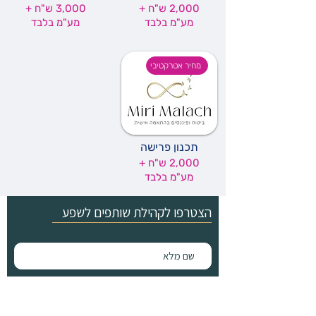
2,000 ש"ח +
3,000 ש"ח +
מע"מ בלבד
מע"מ בלבד
מחיר אטרקטיבי
תכנון פרישה
2,000 ש"ח +
מע"מ בלבד
הצטרפו לקהילת שותפים לשפע