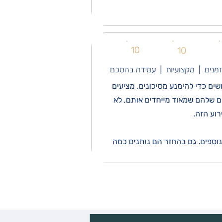
10
10
זמנים | מקצועיות | עמידה בהסכם
ים כדי להימנע מסיכונים. מציעים
ים שלהם שמאוד מייחדים אותם, לא
רוע הזה.
נוספים. גם בהחזר הם נותנים כמה