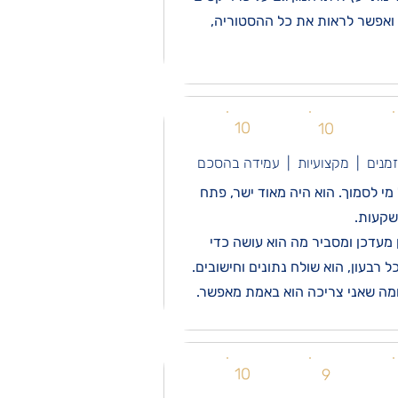
ת ואפשר לראות את כל ההסטוריה,
10
10
זמנים | מקצועיות | עמידה בהסכם
יש שיש על מי לסמוך. הוא היה מאוד ישר, פתח
 מעדכן ומסביר מה הוא עושה כדי
בעון, הוא שולח נתונים וחישובים.
 ומה שאני צריכה הוא באמת מאפשר.
10
9