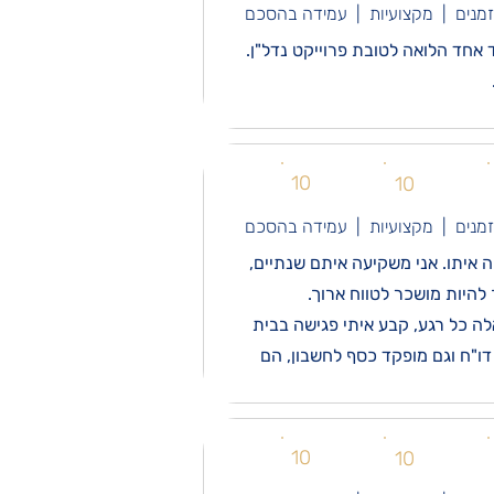
זמנים | מקצועיות | עמידה בהסכם
10
10
זמנים | מקצועיות | עמידה בהסכם
איתו. אני משקיעה איתם שנתיים,
אלה כל רגע, קבע איתי פגישה בבית
דו"ח וגם מופקד כסף לחשבון, הם
10
10