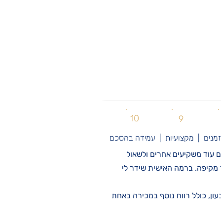
10
9
זמנים | מקצועיות | עמידה בהסכם
ם עוד משקיעים אחרים ולשאול
ד מקיפה. ברמה האישית שידר לי
ת לרבעון, כולל רווח נוסף במכירה באחת