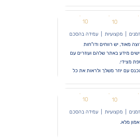
10
10
זמנים | מקצועיות | עמידה בהסכם
ות, של מלון ומשרדים. אני מרוצה מאוד, יש רווחים ודו"חות
נגישים מידע באתר שלהם ועוזרים עם
כנס עם יוזר משלך ולראות את כל
10
10
זמנים | מקצועיות | עמידה בהסכם