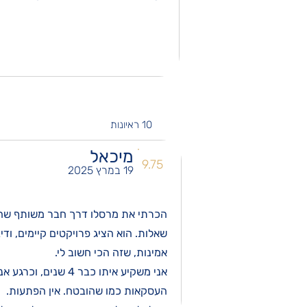
10
ראיונות
מיכאל
9.75
19 במרץ 2025
הכרתי את מרסלו דרך חבר משותף שהמלי
שאלות. הוא הציג פרויקטים קיימים, וד
אמינות, שזה הכי חשוב לי.
אני משקיע איתו כב
העסקאות כמו שהובטח. אין הפתעות.