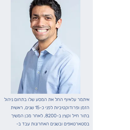
איתמר עלאיוף החל את המסע שלו בתחום ניהול
הזמן ופרודוקטיביות לפני כ-15 שנים, ראשית
בתור חייל וקצין ב-8200, לאחר מכן המשיך
בסטארטאפים ובשנים האחרונות עבד ב-