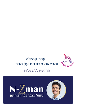
ערב קהילה
והרצאה מרתקת על הבר
המפגש ללא עלות