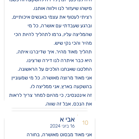
מישהו שיעזור לנו וילווה אותנו.
רציתי לעטוף את עצמי באנשים איכותיים,
וברגע שעבדתי עם אושרה, כל מי
שהמליצה עליו, גרמו לתהליך להיות הכי
מהיר והכי נקי שיש.
תהליך מאוד מהיר. איך שדיברנו איתה,
היא כבר איתרה לנו דירה שרצינו.
החלטנו שאנחנו הולכים על הראשונה.
אני מאוד מרוצה מאושרה. כל מי שמעוניין
בהשקעה בארץ, אני ממליצה לו.
זה אינטנסיבי, כי מהיום למחר צריך לראות
את הנכס, אבל זה שווה.
אבי א
10
16 ביוני 2024
אני מאוד מבסוט מאושרה, בחורה