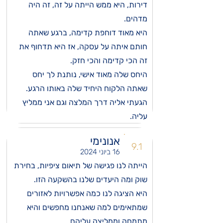
דירות, היא ממש הייתה על זה, זה היה
מדהים.
היא מאוד דוחפת קדימה, ברגע שאתה
חותם איתה על עסקה, אז היא תדחוף את
זה הכי קדימה והכי חזק.
היחס שלה מאוד אישי, נותנת לך יחס
שאתה הלקוח היחיד שלה באותו הרגע.
הגעתי אליה דרך המלצה וגם אני ממליץ
עליה.
אנונימי
9.1
16 ביוני 2024
הייתה לנו פגישה של תיאום ציפיות, בחירת
שוק ומה היעדים שלנו בהשקעה הזו.
היא הציגה לנו כמה אפשרויות לאזורים
שמתאימים למה שאנחנו מחפשים והיא
מתמחה וממליצה עליהם.