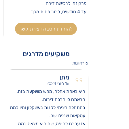
פרק זמן לרכישת דירה
עד 4 חודשים, לרוב פחות מכך.
להורדת הטבה ויצירת קשר
משקיעים מדרגים
6 ראיונות
מתן
9.9
16 ביוני 2024
היא באמת אחלה, ממש מושקעת בזה,
הראתה לי הרבה דירות.
בהתחלה רציתי לקנות באשקלון והיו כמה
עסקאות שנפלו שם.
אז עברנו לחיפה, שם היא מצאה כמה