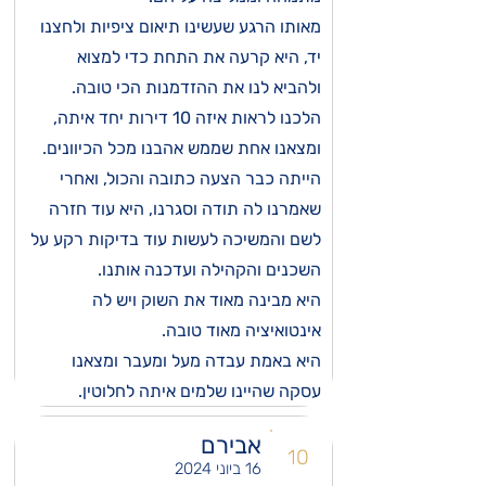
מאותו הרגע שעשינו תיאום ציפיות ולחצנו
יד, היא קרעה את התחת כדי למצוא
ולהביא לנו את ההזדמנות הכי טובה.
הלכנו לראות איזה 10 דירות יחד איתה,
ומצאנו אחת שממש אהבנו מכל הכיוונים.
הייתה כבר הצעה כתובה והכול, ואחרי
שאמרנו לה תודה וסגרנו, היא עוד חזרה
לשם והמשיכה לעשות עוד בדיקות רקע על
השכנים והקהילה ועדכנה אותנו.
היא מבינה מאוד את השוק ויש לה
אינטואיציה מאוד טובה.
היא באמת עבדה מעל ומעבר ומצאנו
עסקה שהיינו שלמים איתה לחלוטין.
אבירם
10
16 ביוני 2024