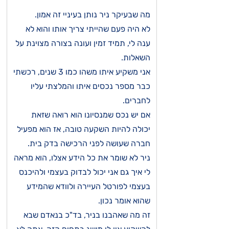
מה שבעיקר ניר נותן בעיניי זה אמון.
לא היה פעם שהייתי צריך אותו והוא לא
ענה לי, תמיד זמין ועונה בצורה מצוינת על
השאלות.
אני משקיע איתו משהו כמו 3 שנים, רכשתי
כבר מספר נכסים איתו והמלצתי עליו
לחברים.
אם יש נכס שמנסיונו הוא רואה שזאת
יכולה להיות השקעה טובה, אז הוא מפעיל
חברה שעושה לפני הרכישה בדק בית.
ניר לא שומר את כל הידע אצלו, הוא מראה
לי איך גם אני יכול לבדוק בעצמי ולהיכנס
בעצמי לפורטל העיירה ולוודא שהמידע
שהוא אומר נכון.
זה מה שאהבנו בניר, בד"כ בנאדם שבא