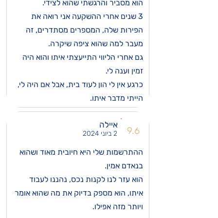
הוא מסביר והרגשתי שהוא לצידי.
3 שנים אחרי ההשקעה אני רואה את
הפירות שלה, המספרים מסתדרים, זה
מעבר למה שהוא ציפה שיקרה.
גם אחרי הליווי התייעצתי איתו והוא היה
זמין וענה לי.
כרגע אין לי הון לעוד בית, אבל אם היה לי,
הייתי מדבר איתו.
איילה
9.6
2 ביוני 2024
ההתרשמות שלי היא חיובית מאוד ושהוא
בנאדם אמין.
הוא עזר לנו לקנות נכס, נהננו לעבוד
איתו, הוא מספק בדיוק את מה שהוא אומר
ויותר מזה אפילו.