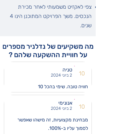
​צפי לאקזיט משמעותי לאחר מכירת
הנכסים. ​משך הפרויקט המתוכנן הינו 4
שנים.
מה משקיעים של נדלניר מספרים
על חוויית ההשקעה שלהם ?
טניה
10
2 ביוני 2024
חוויה טובה. שימי בהכל 10
אנונימי
10
2 ביוני 2024
מבחינת מקצועיות, זה מישהו שאפשר
לסמוך עליו ב-100%.