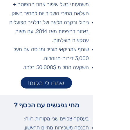
משמעותי בשל שיפור אחוז התפוסה +
העלאת מחירי השכירויות למחיר השוק.
ניהול ובקרה מלאה של נדלניר הפועלים
באזור ברציפות מאז 2014, עם מאות
עסקאות מוצלחות.
שותף אמריקאי מוביל ומנוסה עם מעל
3,000 דירות מנוהלות.
השקעה החל מ 50,000$ בלבד.
שמרו לי מקום!
מתי נפגשים עם הכסף ?
בעסקה צפויים שני מקורות רווח:
הכנסה משכירות מהיום הראשון.