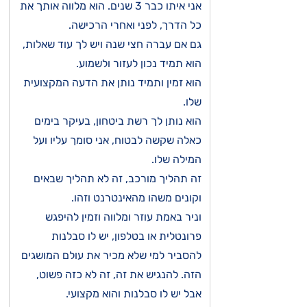
אני איתו כבר 3 שנים. הוא מלווה אותך את
כל הדרך, לפני ואחרי הרכישה.
גם אם עברה חצי שנה ויש לך עוד שאלות,
הוא תמיד נכון לעזור ולשמוע.
הוא זמין ותמיד נותן את הדעה המקצועית
שלו.
הוא נותן לך רשת ביטחון, בעיקר בימים
כאלה שקשה לבטוח, אני סומך עליו ועל
המילה שלו.
זה תהליך מורכב, זה לא תהליך שבאים
וקונים משהו מהאינטרנט וזהו.
וניר באמת עוזר ומלווה וזמין להיפגש
פרונטלית או בטלפון, יש לו סבלנות
להסביר למי שלא מכיר את עולם המושגים
הזה. להנגיש את זה, זה לא כזה פשוט,
אבל יש לו סבלנות והוא מקצועי.