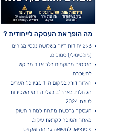
מה הופך את העסקה לייחודית ?
293 יחידות דיור בשלושה נכסי מגורים
(מולטימילי) סמוכים.
הנכסים ממוקמים בלב אזור מבוקש
להשכרה.
האזור דורג במקום ה-1 מבין כל הערים
הגדולות בארה"ב בעליית דמי השכירות
לשנת 2024.
העסקה נרכשת מתחת למחיר השוק
מאחר והמוכר לקראת עיקול.
פוטנציאל לתשואה גבוהה ואקזיט