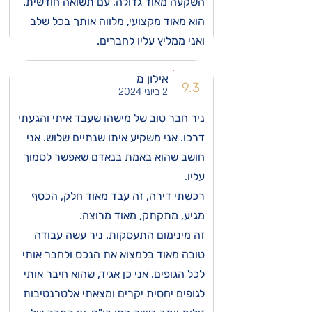
השקעה מאוד גדולה, עם תשואה חודשית.
הוא מאוד מקצועי, מלווה אותך בכל שלב
ואני ממליץ עליו לחברים.
אילון מ
9.3
2 ביוני 2024
ניר חבר טוב של מישהו שעבד איתי והגעתי
דרכו. אני משקיע איתו שנתיים שלוש. אני
חושב שהוא באמת בנאדם שאפשר לסמוך
עליו.
רכשתי דירה, זה עבד מאוד חלק, הכסף
מגיע, מתקתק, מאוד מרוצה.
זה מינימום התעסקות. ניר עשה עבודה
טובה מאוד בלמצוא את הנכס ולחבר אותי
לכל הגופים. אני כן אגיד, שהוא חיבר אותי
לגופים יחסית יקרים ומצאתי אלטרנטיבות