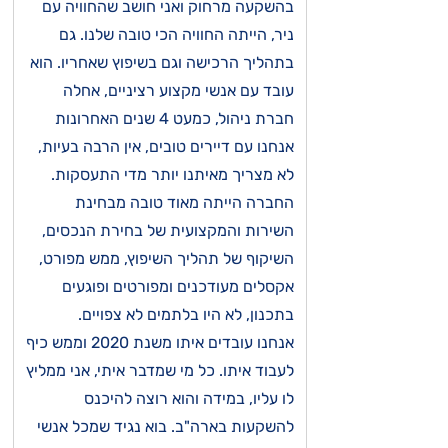
בהשקעה מרחוק ואני חושב שהחוויה עם
ניר, הייתה החוויה הכי טובה שלנו. גם
בתהליך הרכישה וגם בשיפוץ שאחריו. הוא
עובד עם אנשי מקצוע רציניים, אחלה
חברת ניהול, כמעט 4 שנים האחרונות
אנחנו עם דיירים טובים, אין הרבה בעיות,
לא מצריך מאיתנו יותר מדי התעסקות.
החברה הייתה מאוד טובה מבחינת
השירות והמקצועית של בחירת הנכסים,
השיקוף של תהליך השיפוץ, ממש מפורט,
אקסלים מעודכנים ומפורטים ופוגעים
בתכנון, לא היו בלתמים לא צפויים.
אנחנו עובדים איתו משנת 2020 וממש כיף
לעבוד איתו. כל מי שמדבר איתי, אני ממליץ
לו עליו, במידה והוא רוצה להיכנס
להשקעות בארה"ב. בוא נגיד שמכל אנשי