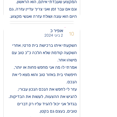
המקצוע שעבדתי איתם, הוא הראשון.
וגם אם עבר זמן ואני צריך עדיין עזרה, גם
היום הוא עונה ושולח עזרה ואנשי מקצוע.
אופיר כ
10
2 ביוני 2024
השקעתי איתו ברכישת בית פרטי, אחרי
השקעה קודמת שלא הלכה כ"כ טוב עם
מישהו אחר.
אמרתי לו מה אני מחפש פחות או יותר,
חיפשתי בית באזור טוב והוא מצא לי את
הנכס.
עזר לי לחפש את הנכס הנכון עבורי,
להגיש את ההצעות, לעשות את הבדיקות.
בגדול אני יכול להגיד עליו רק דברים
טובים, בעצם גם בקטן.