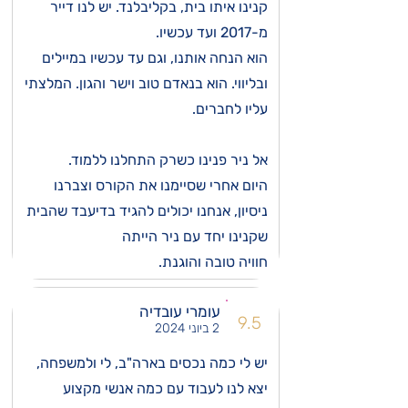
קנינו איתו בית, בקליבלנד. יש לנו דייר
מ-2017 ועד עכשיו.
הוא הנחה אותנו, וגם עד עכשיו במיילים
ובליווי. הוא בנאדם טוב וישר והגון. המלצתי
עליו לחברים.
אל ניר פנינו כשרק התחלנו ללמוד.
היום אחרי שסיימנו את הקורס וצברנו
ניסיון, אנחנו יכולים להגיד בדיעבד שהבית
שקנינו יחד עם ניר הייתה
חוויה טובה והוגנת.
עומרי עובדיה
9.5
2 ביוני 2024
יש לי כמה נכסים בארה"ב, לי ולמשפחה,
יצא לנו לעבוד עם כמה אנשי מקצוע