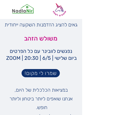
גאים להציג הזדמנות השקעה ייחודית
משולש הזהב
נפגשים לוובינר עם כל הפרטים
ביום שלישי | 6/5 | 20:30 | ZOOM
שמרו לי מקום!
במציאות הכלכלית של היום,
אנחנו שואפים ליותר ביטחון וליותר
חופש.