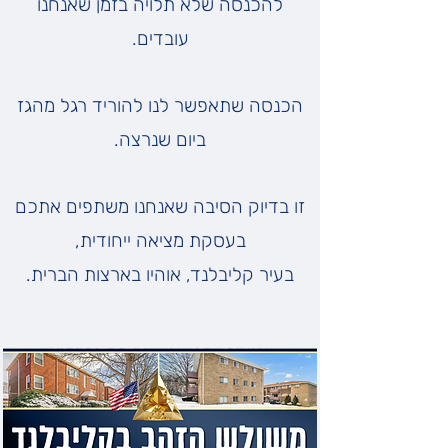
להכנסה שלא תלויה בזמן שאנחנו
עובדים.
הכנסה שתאפשר לנו להוריד רגל מהגז
ביום שנרצה.
זו בדיוק הסיבה שאנחנו משתפים אתכם
בעסקת מציאה ייחודית,
בעיר קליבלנד, אוהיו בארצות הברית.