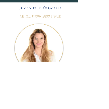
חברי הקהילה נהנים הרבה יותר!
פגישת שפע אישית במתנה!
יערה נשיא
מייסדת הקהילה
פגישה אישית של שעה ביחד איתי
במטרה להכיר הזדמנויות השקעה איכותיות
שעובדות עבורי ועבור עשרות משקיעים מהקהילה.